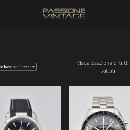
Visualizzazione di tutti 
risultati